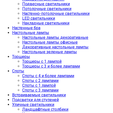
Подвесные светильники
Потолочные светильники
Настенно-потолочные светильники
LED светильники
Накладные светильники
Настенные бра
Настольные лампы
Настольные лампы декоративные
Настольные лампы офисные
Декоративные настольные лампы
Настольные зеленые лампы
Торшеры
Торшеры с 1 лампой
Торшеры с 3 и более лампами
Споты
Споты с 4 и более лампами
Споты с 2 лампами
Споты с 1 лампой
Споты с 3 лампами
Встраиваемые светильники
Подсветки для ступеней
Уличные светильники
Ландшафтные столбики