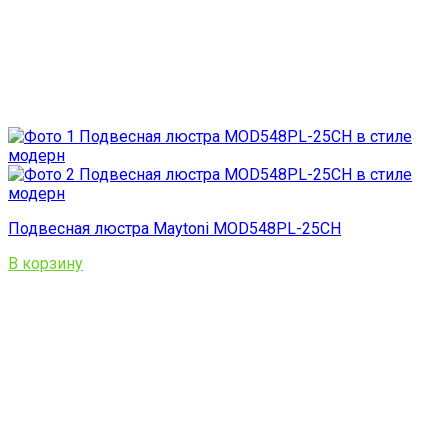
Подвесная люстра Maytoni MOD548PL-25CH
В корзину