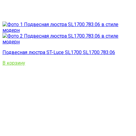
Подвесная люстра ST-Luce SL1700 SL1700.783.06
В корзину