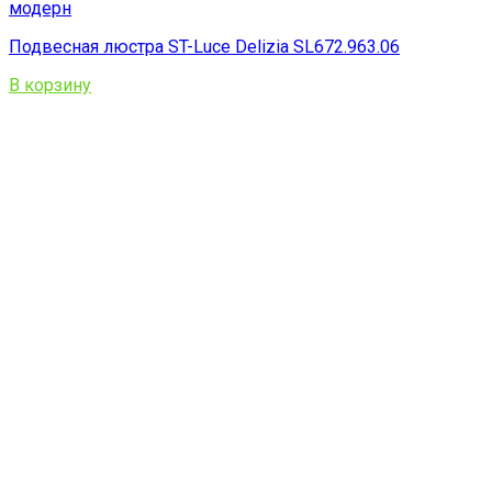
Подвесная люстра ST-Luce Delizia SL672.963.06
В корзину