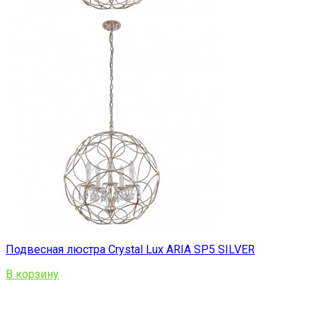
Подвесная люстра Crystal Lux ARIA SP5 SILVER
В корзину