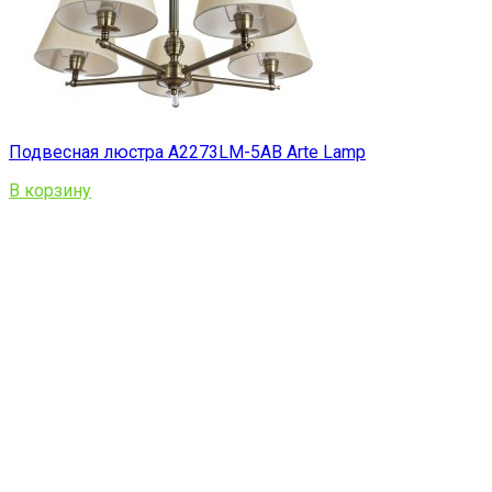
Подвесная люстра A2273LM-5AB Arte Lamp
В корзину