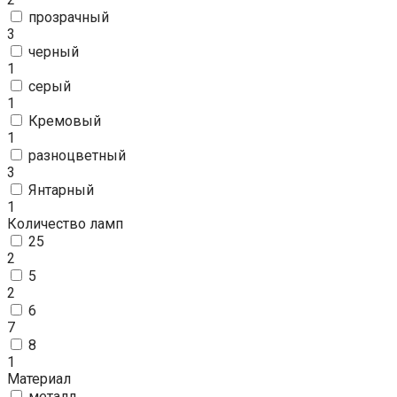
прозрачный
3
черный
1
серый
1
Кремовый
1
разноцветный
3
Янтарный
1
Количество ламп
25
2
5
2
6
7
8
1
Материал
металл