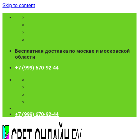
Skip to content
Бесплатная доставка по москве и московской
области
+7 (999) 670-92-44
+7 (999) 670-92-44