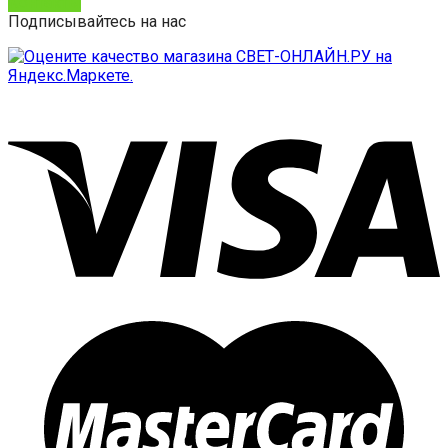
Контакты
Подписывайтесь на нас