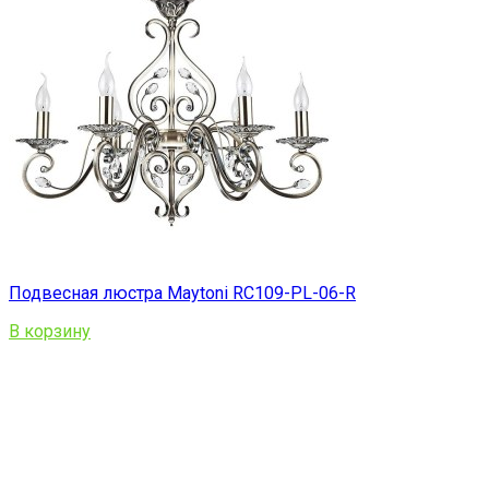
Подвесная люстра Maytoni RC109-PL-06-R
В корзину