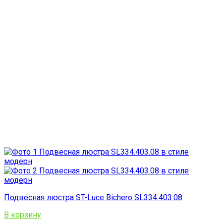
Подвесная люстра ST-Luce Bichero SL334.403.08
В корзину