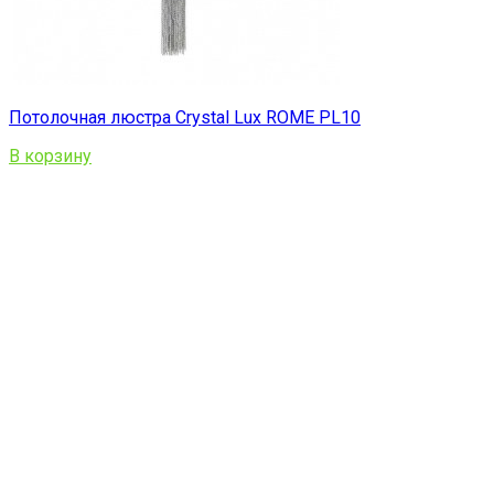
Потолочная люстра Crystal Lux ROME PL10
В корзину