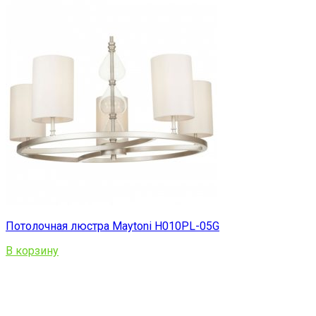
Потолочная люстра Maytoni H010PL-05G
В корзину