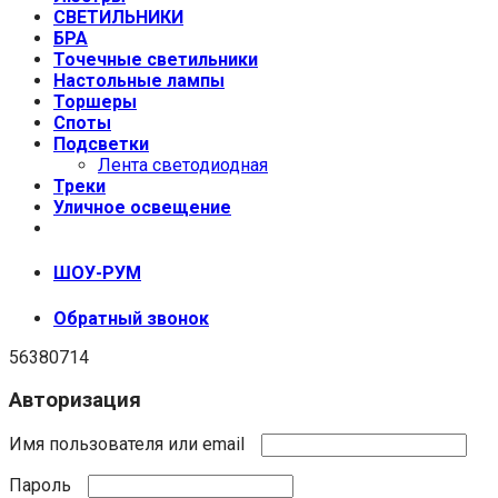
СВЕТИЛЬНИКИ
БРА
Точечные светильники
Настольные лампы
Торшеры
Споты
Подсветки
Лента светодиодная
Треки
Уличное освещение
+7 (999) 670-92-44
ШОУ-РУМ
Обратный звонок
56380714
Авторизация
Имя пользователя или email
Пароль