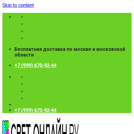
Skip to content
Бесплатная доставка по москве и московской
области
+7 (999) 670-92-44
+7 (999) 670-92-44