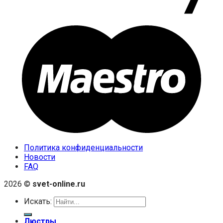
Политика конфиденциальности
Новости
FAQ
2026 ©
svet-online.ru
Искать:
Люстры