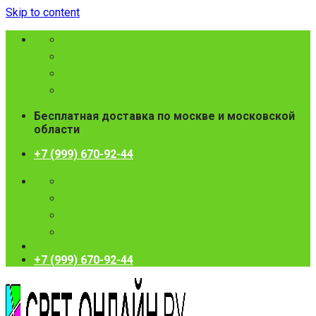
Skip to content
Бесплатная доставка по москве и московской
области
+7 (999) 670-92-44
+7 (999) 670-92-44