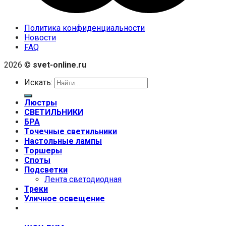
Политика конфиденциальности
Новости
FAQ
2026 ©
svet-online.ru
Искать:
Люстры
СВЕТИЛЬНИКИ
БРА
Точечные светильники
Настольные лампы
Торшеры
Споты
Подсветки
Лента светодиодная
Треки
Уличное освещение
+7 (999) 670-92-44