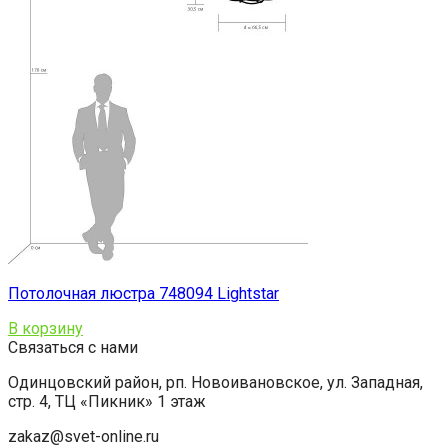
Потолочная люстра 748094 Lightstar
В корзину
Связаться с нами
Одинцовский район, рп. Новоивановское, ул. Западная,
стр. 4, ТЦ «Пикник» 1 этаж
zakaz@svet-online.ru