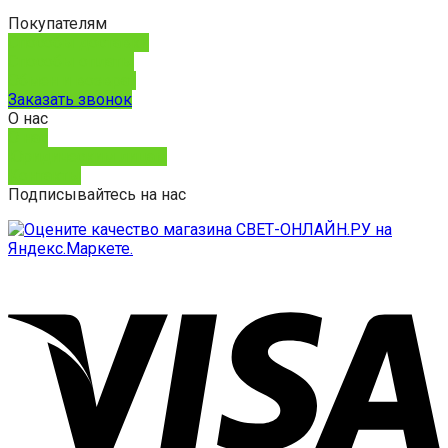
Покупателям
Способы доставки
Способы оплаты
Обмен и возврат
Заказать звонок
О нас
О нас
Юридическим лицам
Контакты
Подписывайтесь на нас