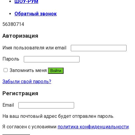
ШОУ-РУМ
Обратный звонок
56380714
Авторизация
Имя пользователя или email
Пароль
Запомнить меня
Войти
Забыли свой пароль?
Регистрация
Email
На ваш почтовый адрес будет отправлен пароль.
Я согласен с условиями
политика конфиденциальности
.