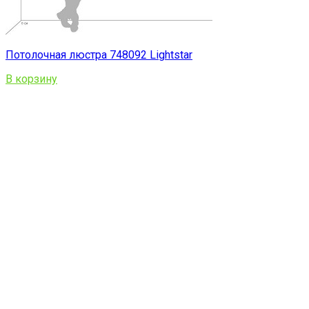
Потолочная люстра 748092 Lightstar
В корзину