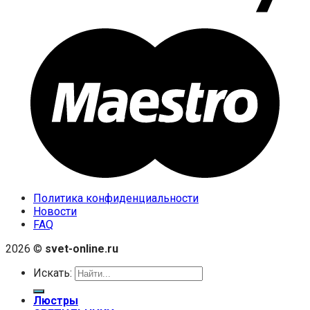
Политика конфиденциальности
Новости
FAQ
2026 ©
svet-online.ru
Искать:
Люстры