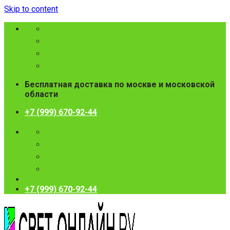
Skip to content
Бесплатная доставка по москве и московской
области
+7 (999) 670-92-44
+7 (999) 670-92-44