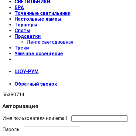
СВЕТИЛЬНИКИ
БРА
Точечные светильники
Настольные лампы
Торшеры
Споты
Подсветки
Лента светодиодная
Треки
Уличное освещение
+7 (999) 670-92-44
ШОУ-РУМ
Обратный звонок
56380714
Авторизация
Имя пользователя или email
Пароль