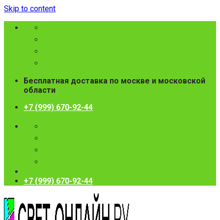
Skip to content
Бесплатная доставка по москве и московской
области
+7 (999) 670-92-44
+7 (999) 670-92-44