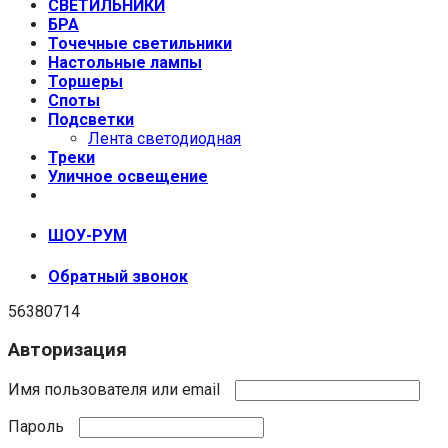
СВЕТИЛЬНИКИ
БРА
Точечные светильники
Настольные лампы
Торшеры
Споты
Подсветки
Лента светодиодная
Треки
Уличное освещение
+7 (999) 670-92-44
ШОУ-РУМ
Обратный звонок
56380714
Авторизация
Имя пользователя или email
Пароль