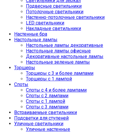
Светильники для зеркал
Подвесные светильники
Потолочные светильники
Настенно-потолочные светильники
LED светильники
Накладные светильники
Настенные бра
Настольные лампы
Настольные лампы декоративные
Настольные лампы офисные
Декоративные настольные лампы
Настольные зеленые лампы
Торшеры
Торшеры с 3 и более лампами
Торшеры с 1 лампой
Споты
Споты с 4 и более лампами
Споты с 2 лампами
Споты с 1 лампой
Споты с 3 лампами
Встраиваемые светильники
Подсветки для ступеней
Уличные светильники
Уличные настенные