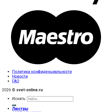
Политика конфиденциальности
Новости
FAQ
2026 ©
svet-online.ru
Искать:
Люстры