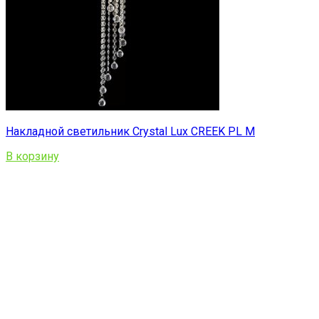
Накладной светильник Crystal Lux CREEK PL M
В корзину