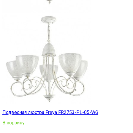
Подвесная люстра Freya FR2753-PL-05-WG
В корзину