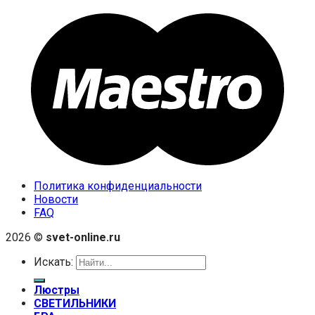
Политика конфиденциальности
Новости
FAQ
2026 ©
svet-online.ru
Искать:
Люстры
СВЕТИЛЬНИКИ