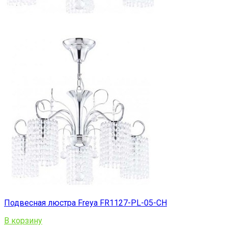
Подвесная люстра Freya FR1127-PL-05-CH
В корзину