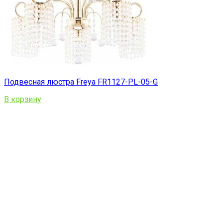
Подвесная люстра Freya FR1127-PL-05-G
В корзину