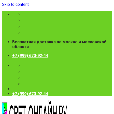
Skip to content
Бесплатная доставка по москве и московской
области
+7 (999) 670-92-44
+7 (999) 670-92-44