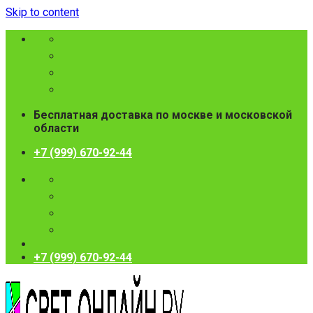
Skip to content
Бесплатная доставка по москве и московской
области
+7 (999) 670-92-44
+7 (999) 670-92-44