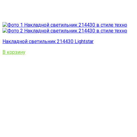
Накладной светильник 214430 Lightstar
В корзину