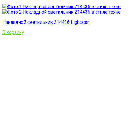
Накладной светильник 214436 Lightstar
В корзину