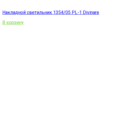
Накладной светильник 1354/05 PL-1 Divinare
В корзину