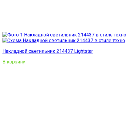
Накладной светильник 214437 Lightstar
В корзину