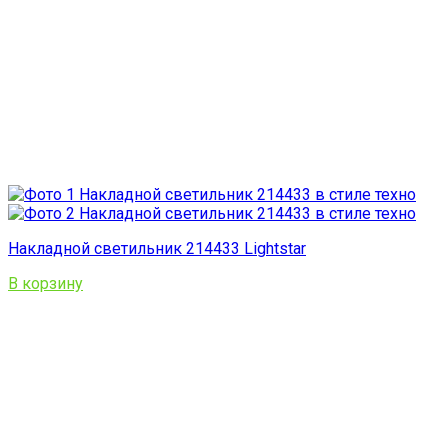
Накладной светильник 214433 Lightstar
В корзину