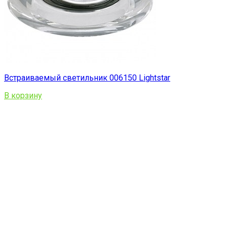
Встраиваемый светильник 006150 Lightstar
В корзину