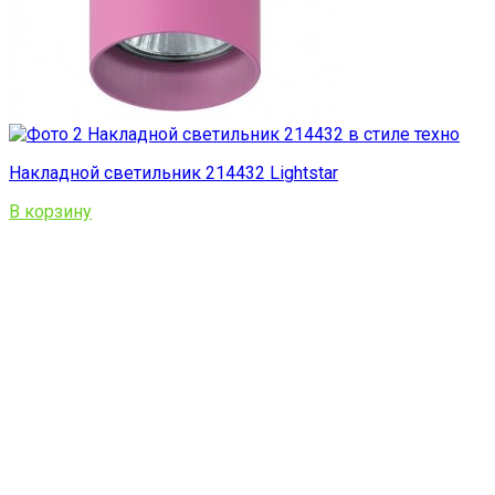
Накладной светильник 214432 Lightstar
В корзину