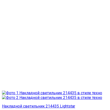
Накладной светильник 214435 Lightstar