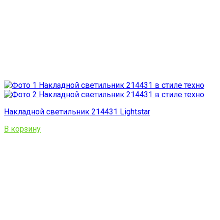
Накладной светильник 214431 Lightstar
В корзину