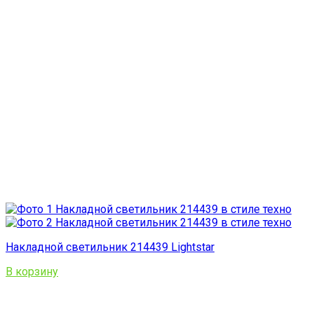
Накладной светильник 214439 Lightstar
В корзину