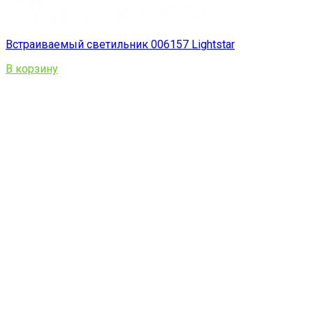
Встраиваемый светильник 006157 Lightstar
В корзину