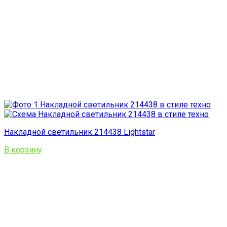
Накладной светильник 214438 Lightstar
В корзину