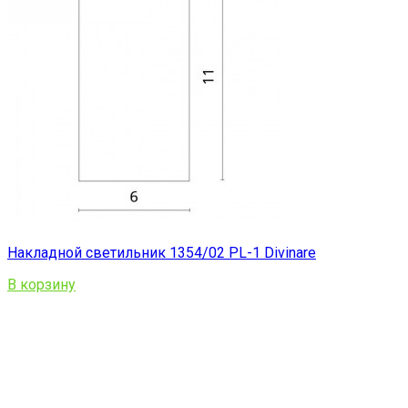
Накладной светильник 1354/02 PL-1 Divinare
В корзину