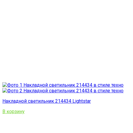
Накладной светильник 214434 Lightstar
В корзину