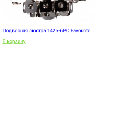
Подвесная люстра 1425-6PC Favourite
В корзину