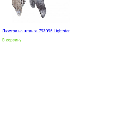
Люстра на штанге 793095 Lightstar
В корзину