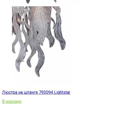
Люстра на штанге 793094 Lightstar
В корзину