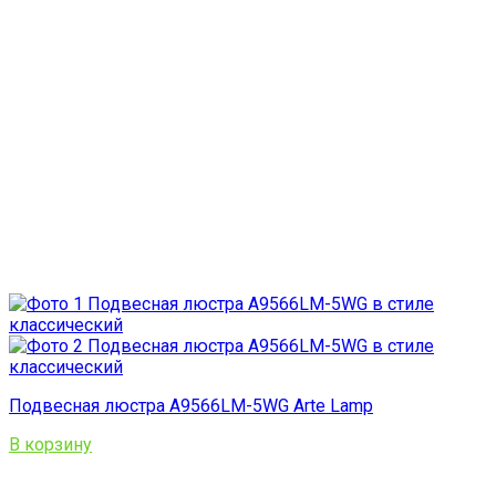
Подвесная люстра A9566LM-5WG Arte Lamp
В корзину