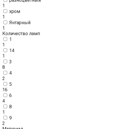
разноцветный
1
хром
1
Янтарный
1
Количество ламп
1
1
14
1
3
8
4
2
5
16
6
4
8
1
9
2
Материал