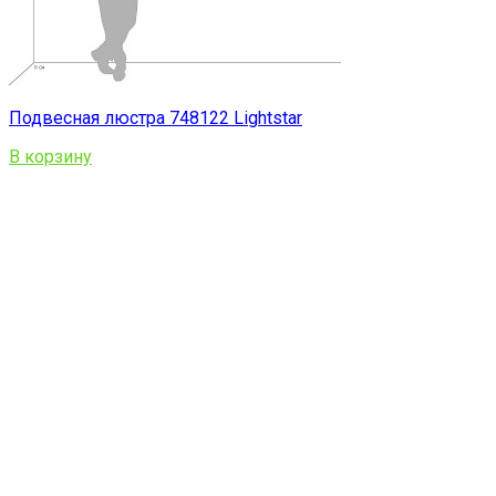
Подвесная люстра 748122 Lightstar
В корзину