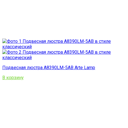
Подвесная люстра A8390LM-5AB Arte Lamp
В корзину