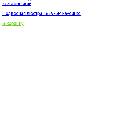
Подвесная люстра 1839-5P Favourite
В корзину