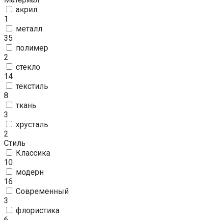
акрил
1
металл
35
полимер
2
стекло
14
текстиль
8
ткань
3
хрусталь
2
Стиль
Классика
10
модерн
16
Современный
3
флористика
6