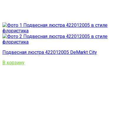
Подвесная люстра 422012005 DeMarkt City
В корзину