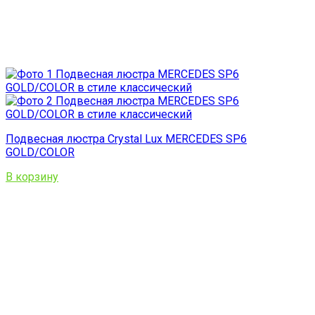
Подвесная люстра Crystal Lux MERCEDES SP6
GOLD/COLOR
В корзину