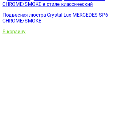
Подвесная люстра Crystal Lux MERCEDES SP6
CHROME/SMOKE
В корзину