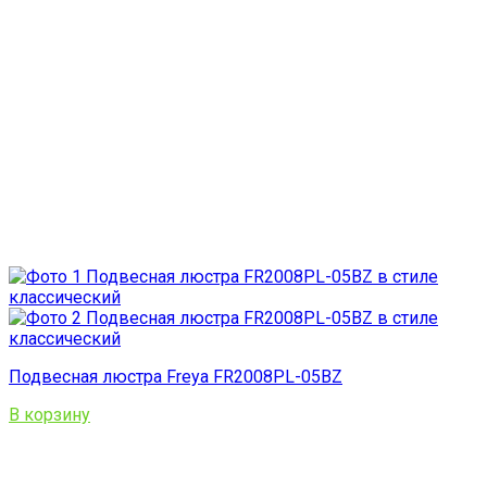
Подвесная люстра Freya FR2008PL-05BZ
В корзину