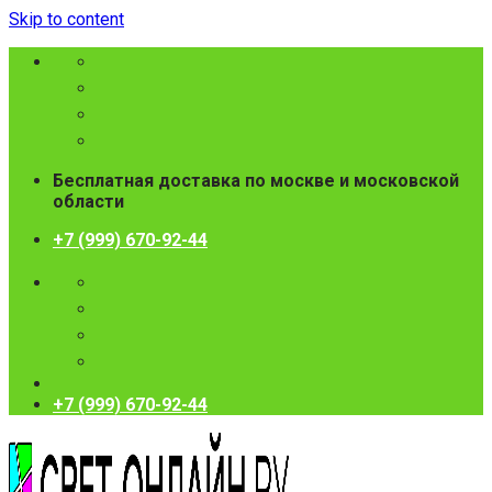
Skip to content
Бесплатная доставка по москве и московской
области
+7 (999) 670-92-44
+7 (999) 670-92-44