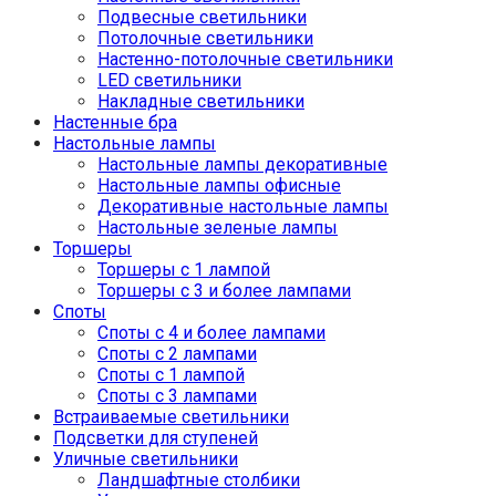
Подвесные светильники
Потолочные светильники
Настенно-потолочные светильники
LED светильники
Накладные светильники
Настенные бра
Настольные лампы
Настольные лампы декоративные
Настольные лампы офисные
Декоративные настольные лампы
Настольные зеленые лампы
Торшеры
Торшеры с 1 лампой
Торшеры с 3 и более лампами
Споты
Споты с 4 и более лампами
Споты с 2 лампами
Споты с 1 лампой
Споты с 3 лампами
Встраиваемые светильники
Подсветки для ступеней
Уличные светильники
Ландшафтные столбики