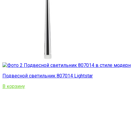
Подвесной светильник 807014 Lightstar
В корзину