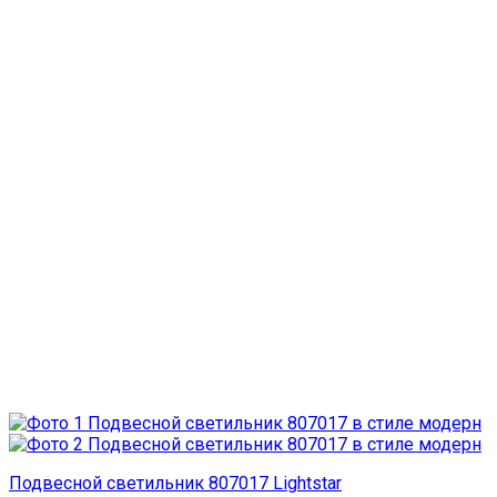
Подвесной светильник 807017 Lightstar