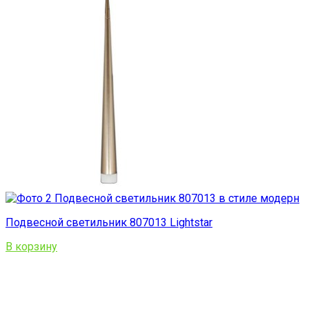
Подвесной светильник 807013 Lightstar
В корзину