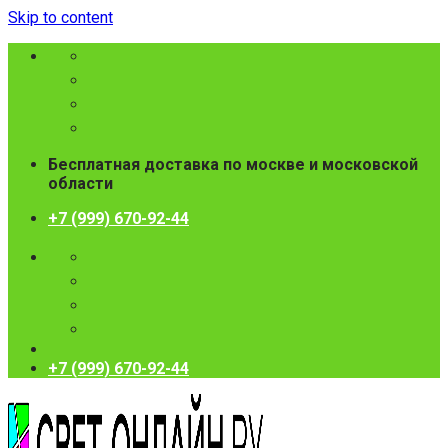
Skip to content
Бесплатная доставка по москве и московской
области
+7 (999) 670-92-44
+7 (999) 670-92-44