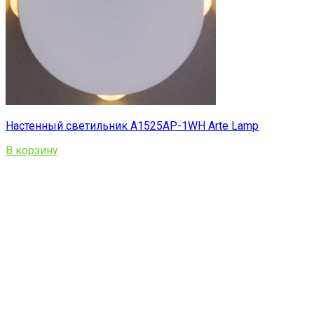
Настенный светильник A1525AP-1WH Arte Lamp
В корзину