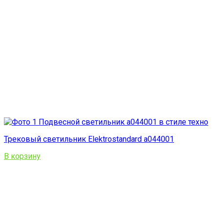
Трековый светильник Elektrostandard a044001
В корзину