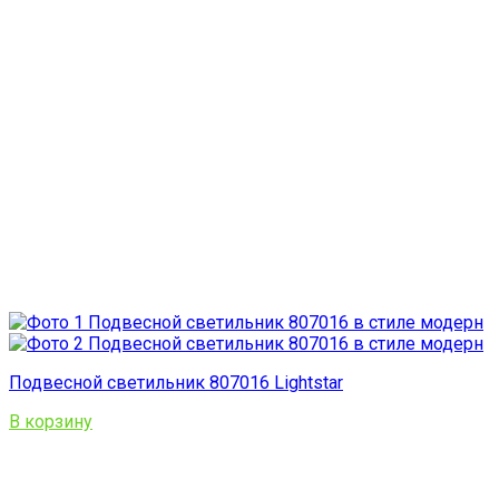
Подвесной светильник 807016 Lightstar
В корзину