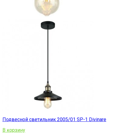
Подвесной светильник 2005/01 SP-1 Divinare
В корзину