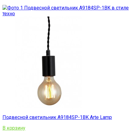
Подвесной светильник A9184SP-1BK Arte Lamp
В корзину