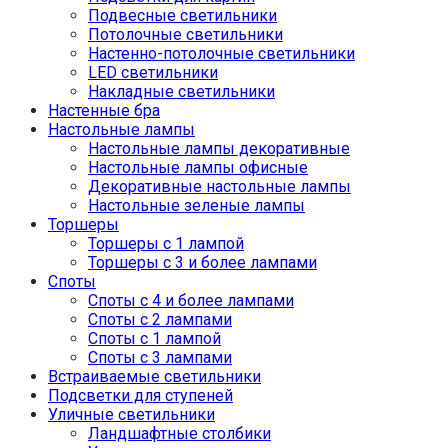
Подвесные светильники
Потолочные светильники
Настенно-потолочные светильники
LED светильники
Накладные светильники
Настенные бра
Настольные лампы
Настольные лампы декоративные
Настольные лампы офисные
Декоративные настольные лампы
Настольные зеленые лампы
Торшеры
Торшеры с 1 лампой
Торшеры с 3 и более лампами
Споты
Споты с 4 и более лампами
Споты с 2 лампами
Споты с 1 лампой
Споты с 3 лампами
Встраиваемые светильники
Подсветки для ступеней
Уличные светильники
Ландшафтные столбики