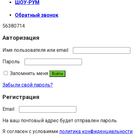
ШОУ-РУМ
Обратный звонок
56380714
Авторизация
Имя пользователя или email
Пароль
Запомнить меня
Войти
Забыли свой пароль?
Регистрация
Email
На ваш почтовый адрес будет отправлен пароль.
Я согласен с условиями
политика конфиденциальности
.