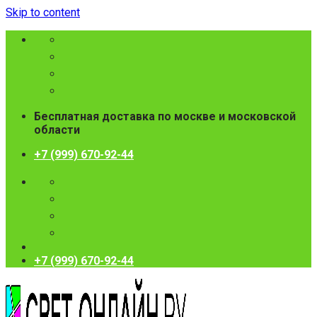
Skip to content
Бесплатная доставка по москве и московской
области
+7 (999) 670-92-44
+7 (999) 670-92-44