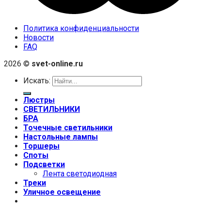
Политика конфиденциальности
Новости
FAQ
2026 ©
svet-online.ru
Искать:
Люстры
СВЕТИЛЬНИКИ
БРА
Точечные светильники
Настольные лампы
Торшеры
Споты
Подсветки
Лента светодиодная
Треки
Уличное освещение
+7 (999) 670-92-44