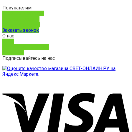
Покупателям
Способы доставки
Способы оплаты
Обмен и возврат
Заказать звонок
О нас
О нас
Юридическим лицам
Контакты
Подписывайтесь на нас