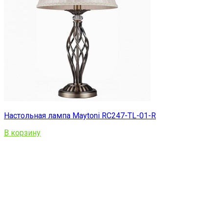
Настольная лампа Maytoni RC247-TL-01-R
В корзину