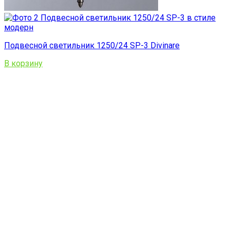
Подвесной светильник 1250/24 SP-3 Divinare
В корзину