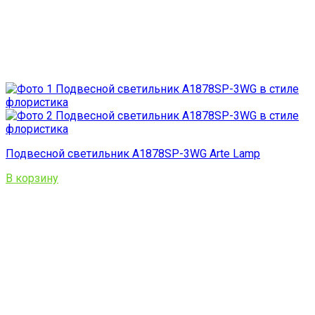
Подвесной светильник A1878SP-3WG Arte Lamp
В корзину