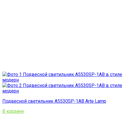
Подвесной светильник A5530SP-1AB Arte Lamp
В корзину