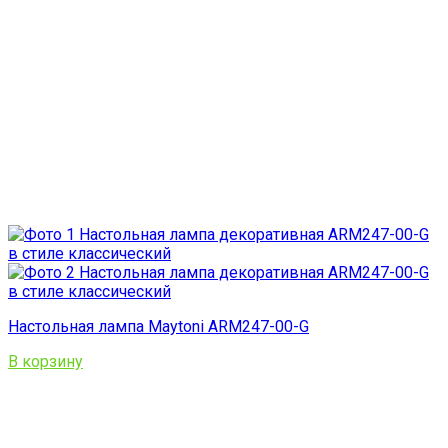
Настольная лампа Maytoni ARM247-00-G
В корзину