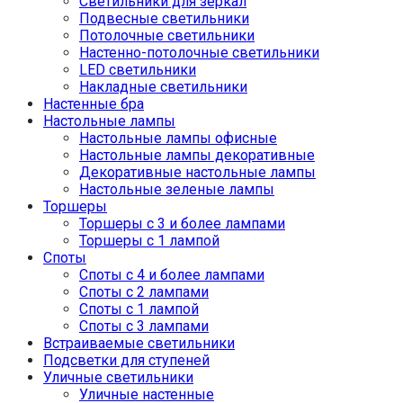
Светильники для зеркал
Подвесные светильники
Потолочные светильники
Настенно-потолочные светильники
LED светильники
Накладные светильники
Настенные бра
Настольные лампы
Настольные лампы офисные
Настольные лампы декоративные
Декоративные настольные лампы
Настольные зеленые лампы
Торшеры
Торшеры с 3 и более лампами
Торшеры с 1 лампой
Споты
Споты с 4 и более лампами
Споты с 2 лампами
Споты с 1 лампой
Споты с 3 лампами
Встраиваемые светильники
Подсветки для ступеней
Уличные светильники
Уличные настенные