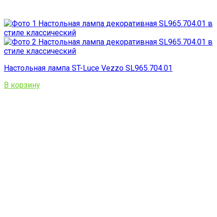
Настольная лампа ST-Luce Vezzo SL965.704.01
В корзину