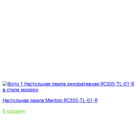
Настольная лампа Maytoni RC305-TL-01-R
В корзину