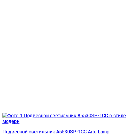
Подвесной светильник A5530SP-1CC Arte Lamp