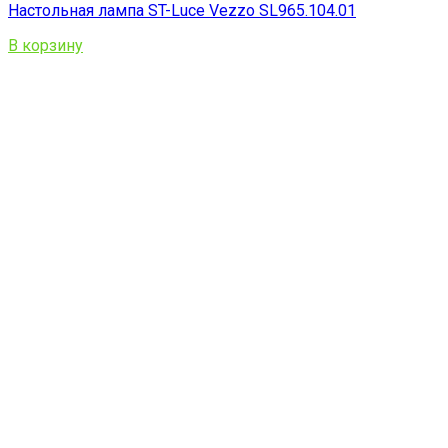
Настольная лампа ST-Luce Vezzo SL965.104.01
В корзину