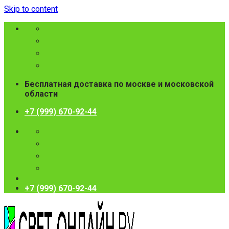
Skip to content
Бесплатная доставка по москве и московской
области
+7 (999) 670-92-44
+7 (999) 670-92-44