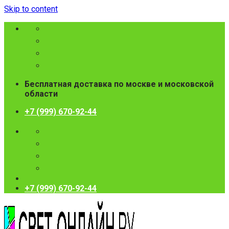
Skip to content
Бесплатная доставка по москве и московской
области
+7 (999) 670-92-44
+7 (999) 670-92-44