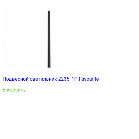
Подвесной светильник 2235-1P Favourite
В корзину