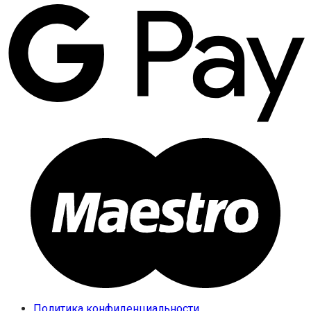
Политика конфиденциальности