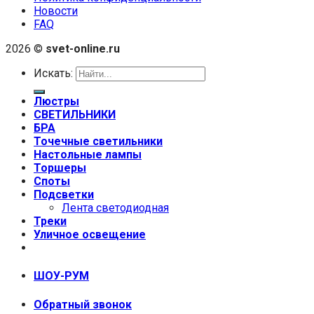
Новости
FAQ
2026 ©
svet-online.ru
Искать:
Люстры
СВЕТИЛЬНИКИ
БРА
Точечные светильники
Настольные лампы
Торшеры
Споты
Подсветки
Лента светодиодная
Треки
Уличное освещение
+7 (999) 670-92-44
ШОУ-РУМ
Обратный звонок