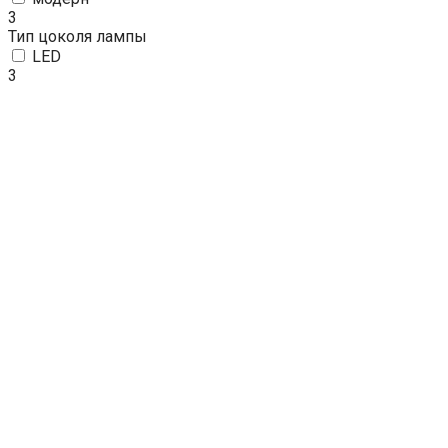
3
Тип цоколя лампы
LED
3