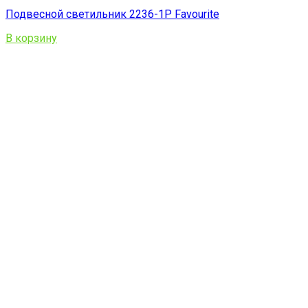
Подвесной светильник 2236-1P Favourite
В корзину