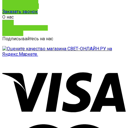
Способы оплаты
Обмен и возврат
Заказать звонок
О нас
О нас
Юридическим лицам
Контакты
Подписывайтесь на нас