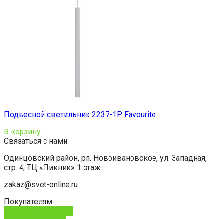
Подвесной светильник 2237-1P Favourite
В корзину
Связаться с нами
Одинцовский район, рп. Новоивановское, ул. Западная,
стр. 4, ТЦ «Пикник» 1 этаж
zakaz@svet-online.ru
Покупателям
Способы доставки