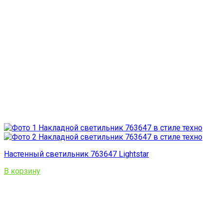
Настенный светильник 763647 Lightstar
В корзину