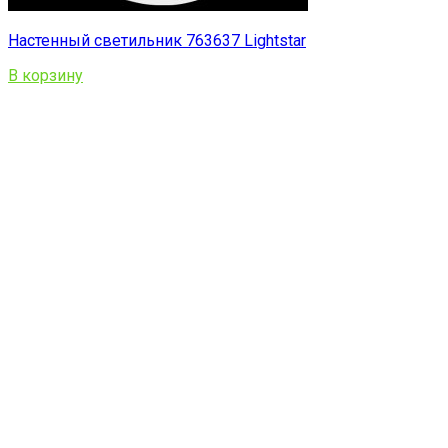
Настенный светильник 763637 Lightstar
В корзину