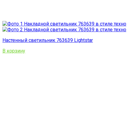
Настенный светильник 763639 Lightstar
В корзину