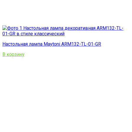
Настольная лампа Maytoni ARM132-TL-01-GR
В корзину