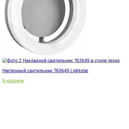
Настенный светильник 763649 Lightstar
В корзину