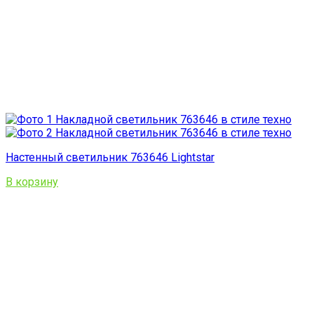
Настенный светильник 763646 Lightstar
В корзину