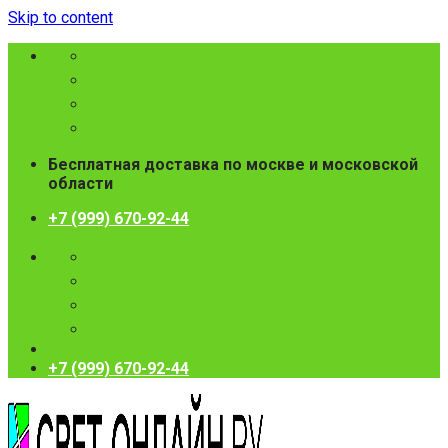
Skip to content
Бесплатная доставка по москве и московской
области
+7 (999) 670-92-44
+7 (999) 670-92-44