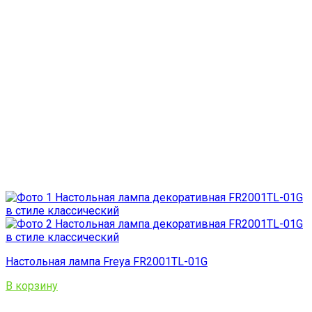
Настольная лампа Freya FR2001TL-01G
В корзину