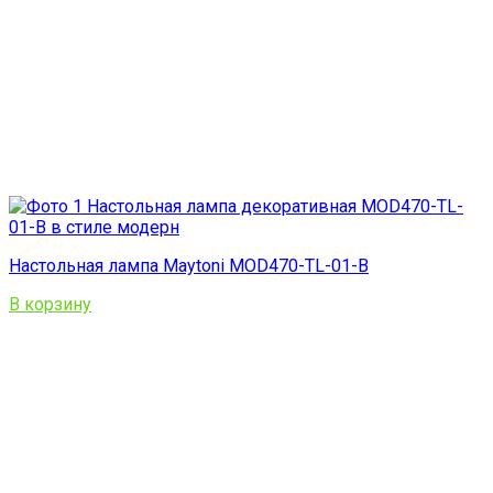
Настольная лампа Maytoni MOD470-TL-01-B
В корзину