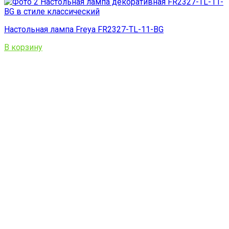
Настольная лампа Freya FR2327-TL-11-BG
В корзину