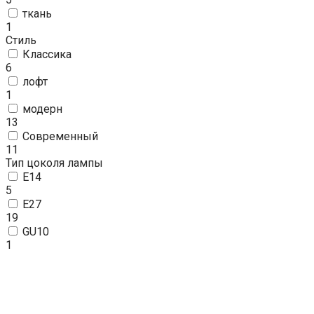
ткань
1
Стиль
Классика
6
лофт
1
модерн
13
Современный
11
Тип цоколя лампы
E14
5
E27
19
GU10
1