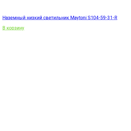
Наземный низкий светильник Maytoni S104-59-31-R
В корзину