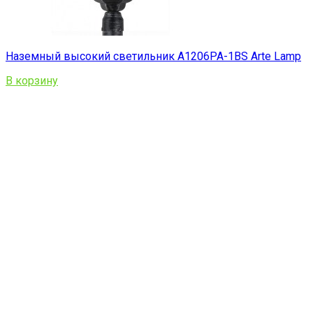
Наземный высокий светильник A1206PA-1BS Arte Lamp
В корзину