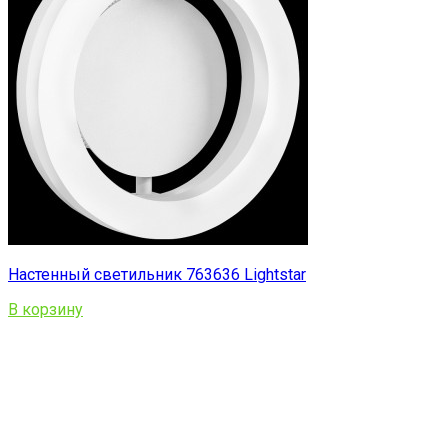
Настенный светильник 763636 Lightstar
В корзину