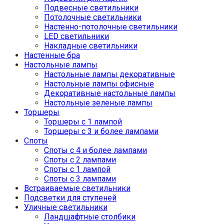
Подвесные светильники
Потолочные светильники
Настенно-потолочные светильники
LED светильники
Накладные светильники
Настенные бра
Настольные лампы
Настольные лампы декоративные
Настольные лампы офисные
Декоративные настольные лампы
Настольные зеленые лампы
Торшеры
Торшеры с 1 лампой
Торшеры с 3 и более лампами
Споты
Споты с 4 и более лампами
Споты с 2 лампами
Споты с 1 лампой
Споты с 3 лампами
Встраиваемые светильники
Подсветки для ступеней
Уличные светильники
Ландшафтные столбики