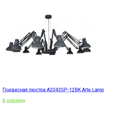
Подвесная люстра A2043SP-12BK Arte Lamp
В корзину