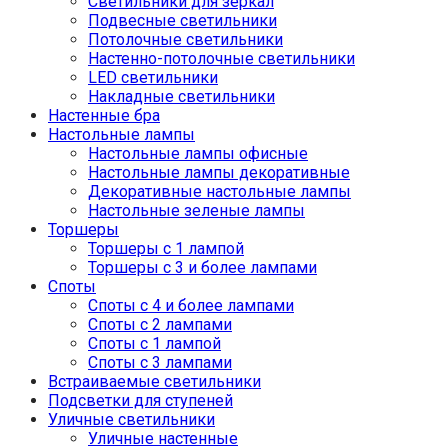
Светильники для зеркал
Подвесные светильники
Потолочные светильники
Настенно-потолочные светильники
LED светильники
Накладные светильники
Настенные бра
Настольные лампы
Настольные лампы офисные
Настольные лампы декоративные
Декоративные настольные лампы
Настольные зеленые лампы
Торшеры
Торшеры с 1 лампой
Торшеры с 3 и более лампами
Споты
Споты с 4 и более лампами
Споты с 2 лампами
Споты с 1 лампой
Споты с 3 лампами
Встраиваемые светильники
Подсветки для ступеней
Уличные светильники
Уличные настенные