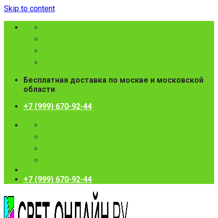
Skip to content
Бесплатная доставка по москве и московской
области
+7 (999) 670-92-44
+7 (999) 670-92-44