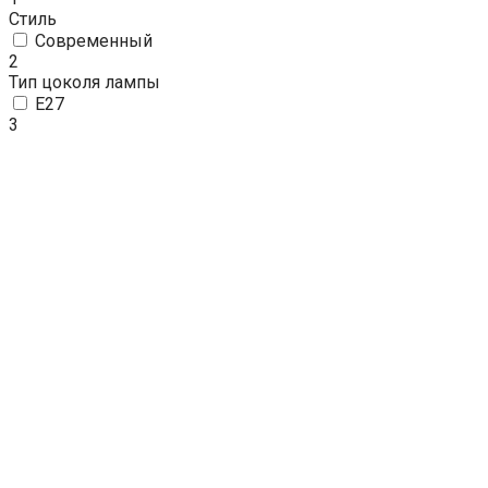
Стиль
Современный
2
Тип цоколя лампы
E27
3