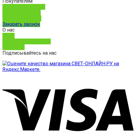
Покупателям
Способы доставки
Способы оплаты
Обмен и возврат
Заказать звонок
О нас
О нас
Юридическим лицам
Контакты
Подписывайтесь на нас