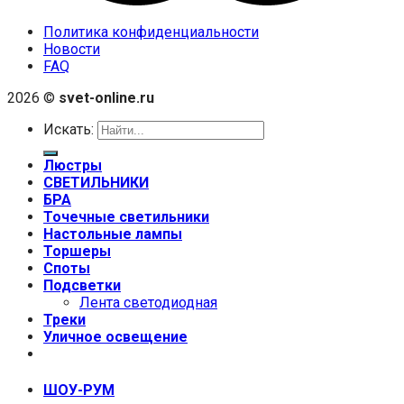
Политика конфиденциальности
Новости
FAQ
2026 ©
svet-online.ru
Искать:
Люстры
СВЕТИЛЬНИКИ
БРА
Точечные светильники
Настольные лампы
Торшеры
Споты
Подсветки
Лента светодиодная
Треки
Уличное освещение
+7 (999) 670-92-44
ШОУ-РУМ