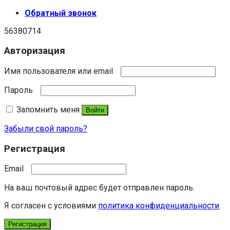
Обратный звонок
56380714
Авторизация
Имя пользователя или email
Пароль
Запомнить меня
Войти
Забыли свой пароль?
Регистрация
Email
На ваш почтовый адрес будет отправлен пароль.
Я согласен с условиями
политика конфиденциальности
.
Регистрация