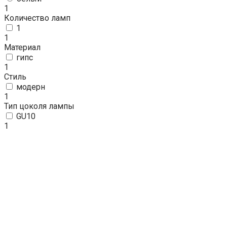
1
Количество ламп
1
1
Материал
гипс
1
Стиль
модерн
1
Тип цоколя лампы
GU10
1