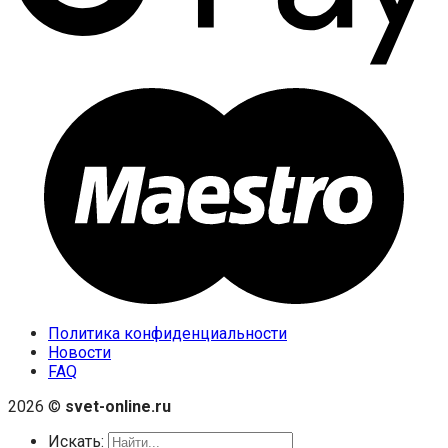
Политика конфиденциальности
Новости
FAQ
2026 ©
svet-online.ru
Искать: