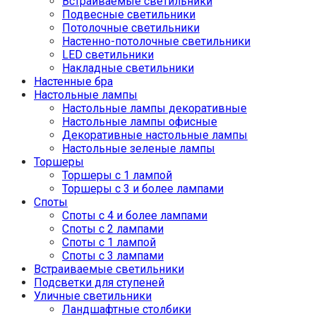
Встраиваемые светильники
Подвесные светильники
Потолочные светильники
Настенно-потолочные светильники
LED светильники
Накладные светильники
Настенные бра
Настольные лампы
Настольные лампы декоративные
Настольные лампы офисные
Декоративные настольные лампы
Настольные зеленые лампы
Торшеры
Торшеры с 1 лампой
Торшеры с 3 и более лампами
Споты
Споты с 4 и более лампами
Споты с 2 лампами
Споты с 1 лампой
Споты с 3 лампами
Встраиваемые светильники
Подсветки для ступеней
Уличные светильники
Ландшафтные столбики