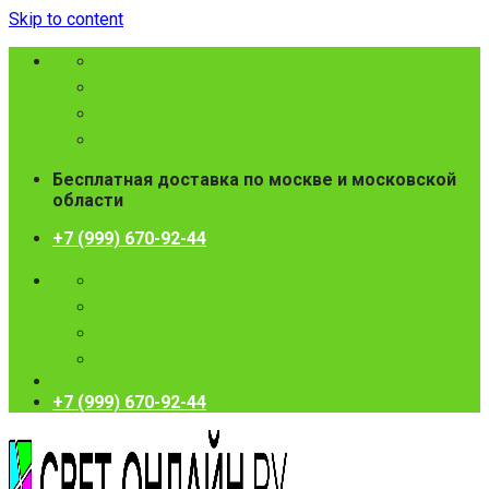
Skip to content
Бесплатная доставка по москве и московской
области
+7 (999) 670-92-44
+7 (999) 670-92-44