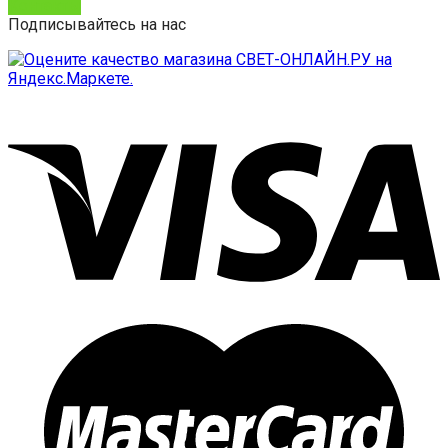
Контакты
Подписывайтесь на нас