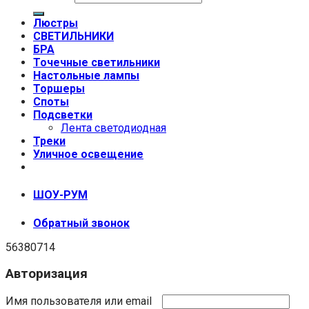
Люстры
СВЕТИЛЬНИКИ
БРА
Точечные светильники
Настольные лампы
Торшеры
Споты
Подсветки
Лента светодиодная
Треки
Уличное освещение
+7 (999) 670-92-44
ШОУ-РУМ
Обратный звонок
56380714
Авторизация
Имя пользователя или email