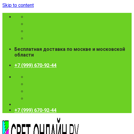
Skip to content
Бесплатная доставка по москве и московской
области
+7 (999) 670-92-44
+7 (999) 670-92-44