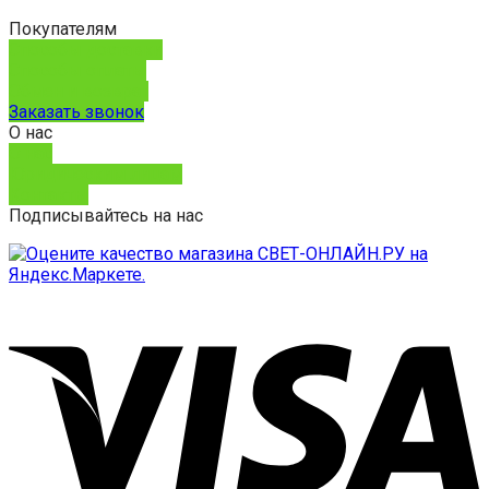
Покупателям
Способы доставки
Способы оплаты
Обмен и возврат
Заказать звонок
О нас
О нас
Юридическим лицам
Контакты
Подписывайтесь на нас