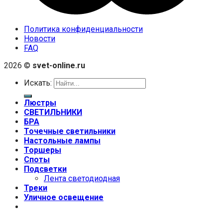
Политика конфиденциальности
Новости
FAQ
2026 ©
svet-online.ru
Искать:
Люстры
СВЕТИЛЬНИКИ
БРА
Точечные светильники
Настольные лампы
Торшеры
Споты
Подсветки
Лента светодиодная
Треки
Уличное освещение
+7 (999) 670-92-44