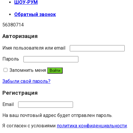
ШОУ-РУМ
Обратный звонок
56380714
Авторизация
Имя пользователя или email
Пароль
Запомнить меня
Войти
Забыли свой пароль?
Регистрация
Email
На ваш почтовый адрес будет отправлен пароль.
Я согласен с условиями
политика конфиденциальности
.