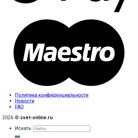
Политика конфиденциальности
Новости
FAQ
2026 ©
svet-online.ru
Искать: