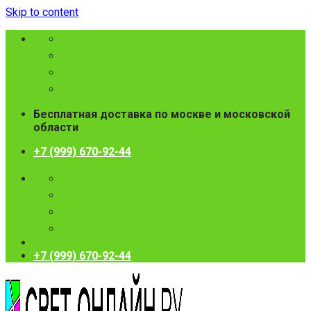
Skip to content
Бесплатная доставка по москве и московской
области
+7 (999) 670-92-44
+7 (999) 670-92-44