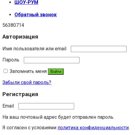
ШОУ-РУМ
Обратный звонок
56380714
Авторизация
Имя пользователя или email
Пароль
Запомнить меня
Войти
Забыли свой пароль?
Регистрация
Email
На ваш почтовый адрес будет отправлен пароль.
Я согласен с условиями
политика конфиденциальности
.