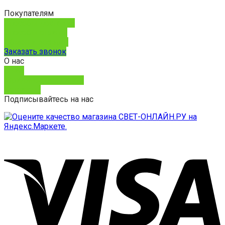
Покупателям
Способы доставки
Способы оплаты
Обмен и возврат
Заказать звонок
О нас
О нас
Юридическим лицам
Контакты
Подписывайтесь на нас