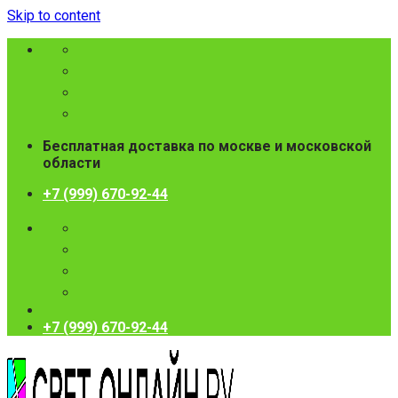
Skip to content
Бесплатная доставка по москве и московской
области
+7 (999) 670-92-44
+7 (999) 670-92-44