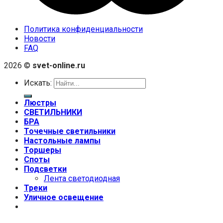
Политика конфиденциальности
Новости
FAQ
2026 ©
svet-online.ru
Искать:
Люстры
СВЕТИЛЬНИКИ
БРА
Точечные светильники
Настольные лампы
Торшеры
Споты
Подсветки
Лента светодиодная
Треки
Уличное освещение
+7 (999) 670-92-44