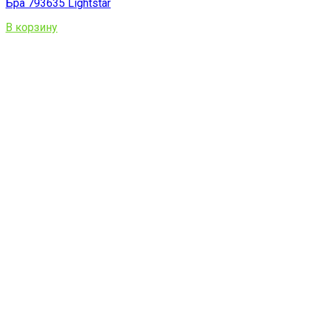
Бра 793635 Lightstar
В корзину