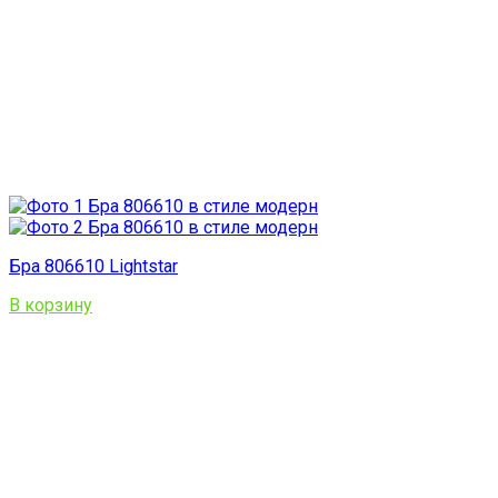
Бра 806610 Lightstar
В корзину