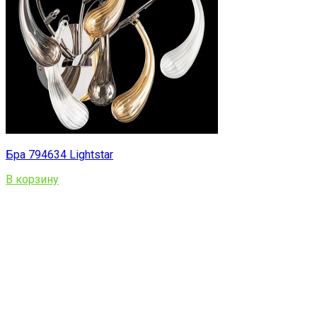
Бра 794634 Lightstar
В корзину