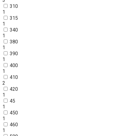
3
310
1
315
1
340
1
380
1
390
1
400
1
410
2
420
1
45
1
450
1
460
1