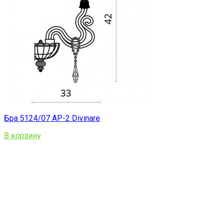
Бра 5124/07 AP-2 Divinare
В корзину