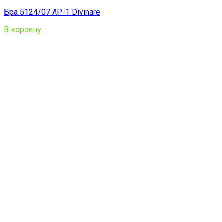
Бра 5124/07 AP-1 Divinare
В корзину