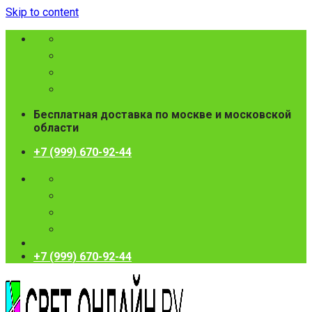
Skip to content
Бесплатная доставка по москве и московской
области
+7 (999) 670-92-44
+7 (999) 670-92-44