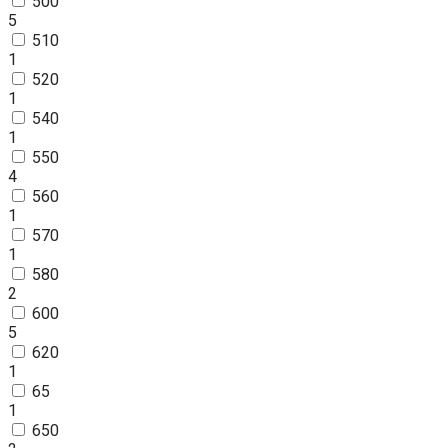
500
5
510
1
520
1
540
1
550
4
560
1
570
1
580
2
600
5
620
1
65
1
650