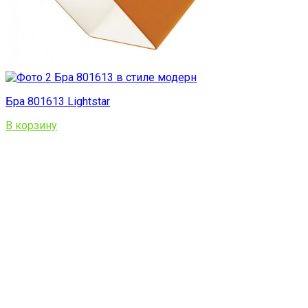
Бра 801613 Lightstar
В корзину