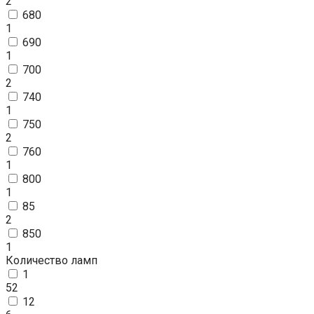
2
680
1
690
1
700
2
740
1
750
2
760
1
800
1
85
2
850
1
Количество ламп
1
52
12