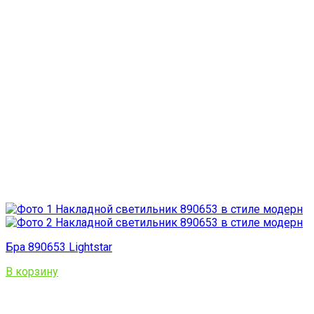
Бра 890653 Lightstar
В корзину