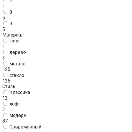
7
1
8
5
9
5
Материал
гипс
1
дерево
3
металл
125
стекло
126
Стиль
Классика
12
лофт
3
модерн
87
Современный