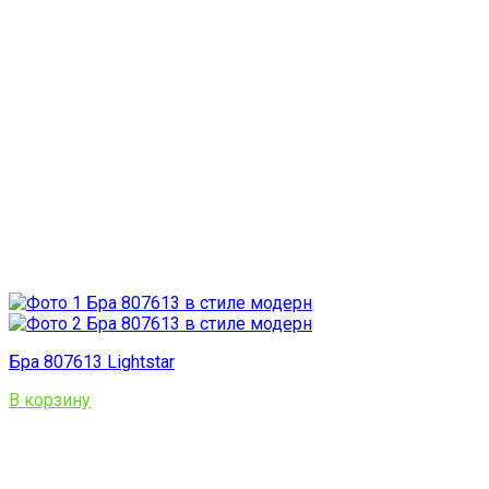
Бра 807613 Lightstar
В корзину