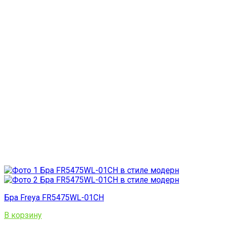
Бра Freya FR5475WL-01CH
В корзину