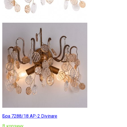
Бра 7288/18 AP-2 Divinare
В корзину