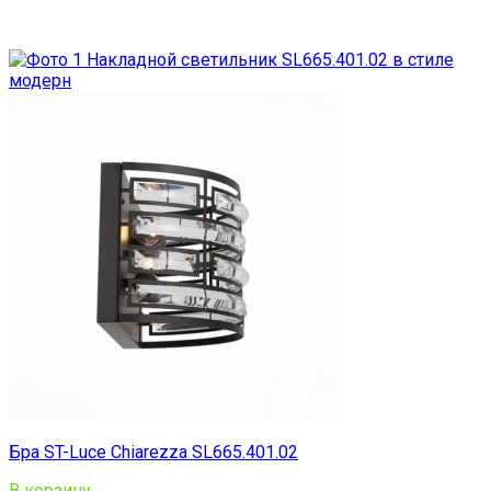
Бра ST-Luce Chiarezza SL665.401.02
В корзину