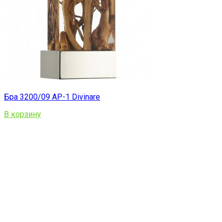
Бра 3200/09 AP-1 Divinare
В корзину