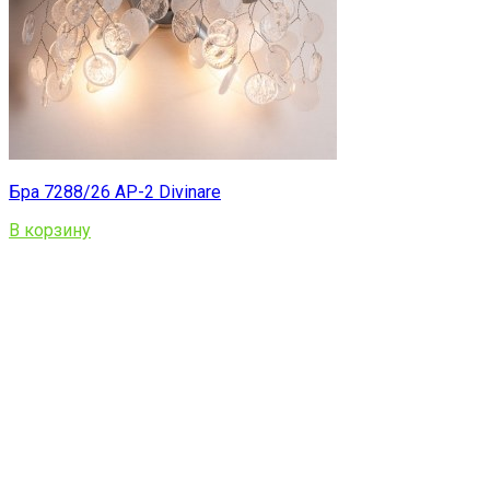
Бра 7288/26 AP-2 Divinare
В корзину