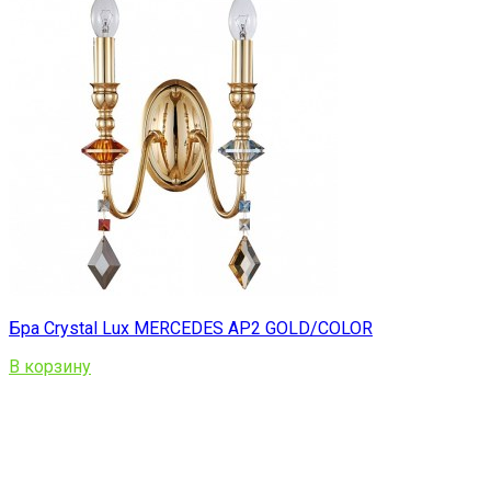
Бра Crystal Lux MERCEDES AP2 GOLD/COLOR
В корзину