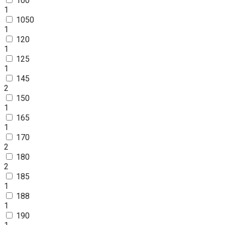
100
1
1050
1
120
1
125
1
145
2
150
1
165
1
170
2
180
2
185
1
188
1
190