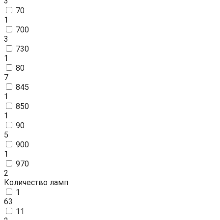
3
70
1
700
3
730
1
80
7
845
1
850
1
90
5
900
1
970
2
Количество ламп
1
63
11