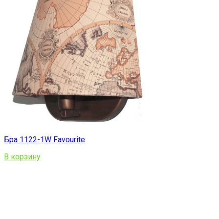
Бра 1122-1W Favourite
В корзину