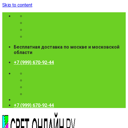
Skip to content
Бесплатная доставка по москве и московской
области
+7 (999) 670-92-44
+7 (999) 670-92-44