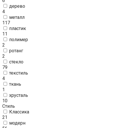
6
дерево
4
металл
117
пластик
11
полимер
2
ротанг
2
стекло
79
текстиль
4
ткань
1
хрусталь
10
Стиль
Классика
21
модерн