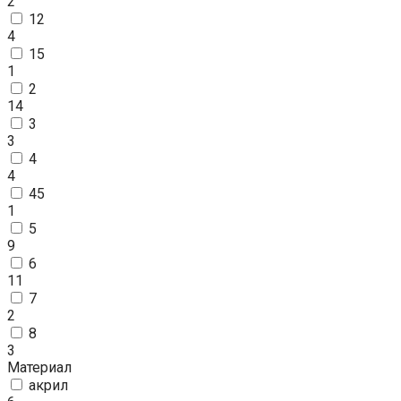
2
12
4
15
1
2
14
3
3
4
4
45
1
5
9
6
11
7
2
8
3
Материал
акрил