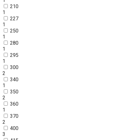
1
210
1
227
1
250
1
280
1
295
1
300
2
340
1
350
2
360
1
370
2
400
3