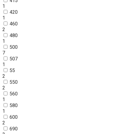
415
1
420
1
460
2
480
1
500
7
507
1
55
2
550
2
560
1
580
1
600
2
690