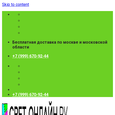
Skip to content
Бесплатная доставка по москве и московской
области
+7 (999) 670-92-44
+7 (999) 670-92-44