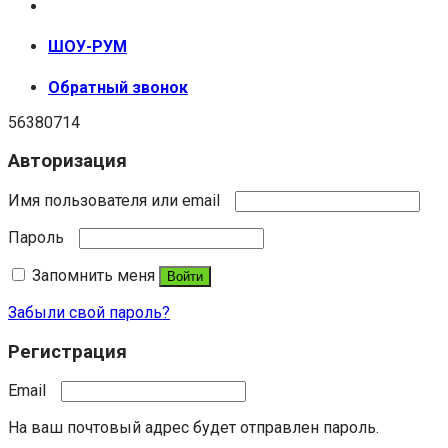
+7 (999) 670-92-44
ШОУ-РУМ
Обратный звонок
56380714
Авторизация
Имя пользователя или email
Пароль
Запомнить меня
Войти
Забыли свой пароль?
Регистрация
Email
На ваш почтовый адрес будет отправлен пароль.