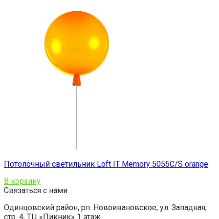
Потолочный светильник Loft IT Memory 5055C/S orange
В корзину
Связаться с нами
Одинцовский район, рп. Новоивановское, ул. Западная,
стр. 4, ТЦ «Пикник» 1 этаж