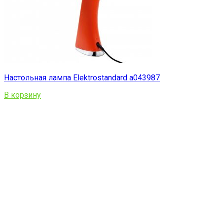
Настольная лампа Elektrostandard a043987
В корзину