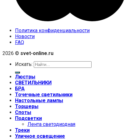
Политика конфиденциальности
Новости
FAQ
2026 ©
svet-online.ru
Искать:
Люстры
СВЕТИЛЬНИКИ
БРА
Точечные светильники
Настольные лампы
Торшеры
Споты
Подсветки
Лента светодиодная
Треки
Уличное освещение