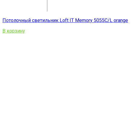
Потолочный светильник Loft IT Memory 5055C/L orange
В корзину