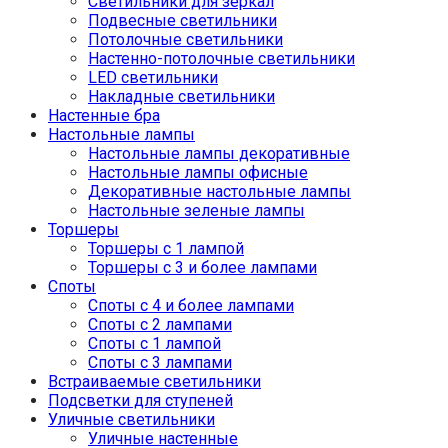
Светильники для зеркал
Подвесные светильники
Потолочные светильники
Настенно-потолочные светильники
LED светильники
Накладные светильники
Настенные бра
Настольные лампы
Настольные лампы декоративные
Настольные лампы офисные
Декоративные настольные лампы
Настольные зеленые лампы
Торшеры
Торшеры с 1 лампой
Торшеры с 3 и более лампами
Споты
Споты с 4 и более лампами
Споты с 2 лампами
Споты с 1 лампой
Споты с 3 лампами
Встраиваемые светильники
Подсветки для ступеней
Уличные светильники
Уличные настенные