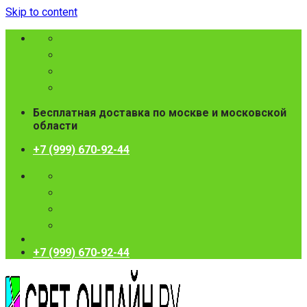
Skip to content
Бесплатная доставка по москве и московской
области
+7 (999) 670-92-44
+7 (999) 670-92-44