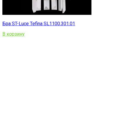
Бра ST-Luce Tefina SL1100.301.01
В корзину