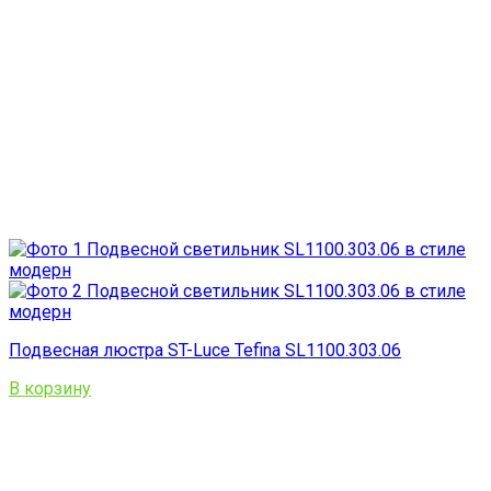
Подвесная люстра ST-Luce Tefina SL1100.303.06
В корзину