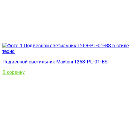
Подвесной светильник Maytoni T268-PL-01-BS
В корзину