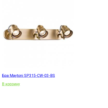
Бра Maytoni SP315-CW-03-BS
В корзину