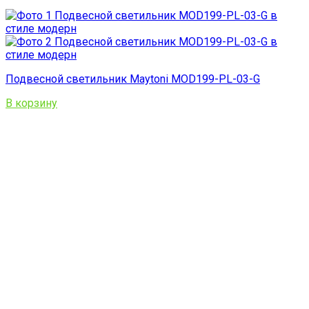
Подвесной светильник Maytoni MOD199-PL-03-G
В корзину