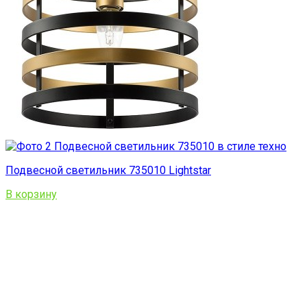
Подвесной светильник 735010 Lightstar
В корзину