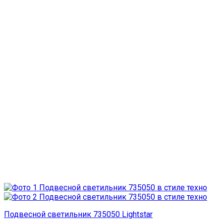
Подвесной светильник 735050 Lightstar