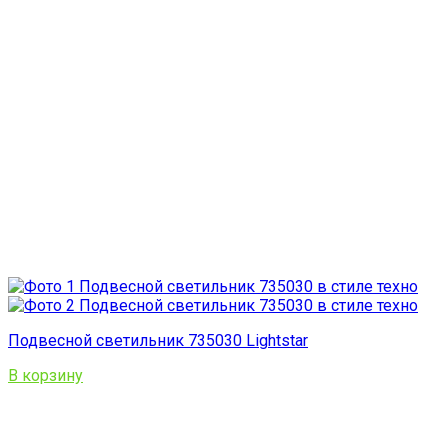
Подвесной светильник 735030 Lightstar
В корзину