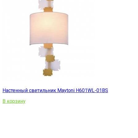
Настенный светильник Maytoni H601WL-01BS
В корзину