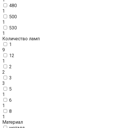
480
1
500
1
530
1
Количество ламп
1
9
12
1
2
2
3
3
5
1
6
1
8
1
Материал
металл