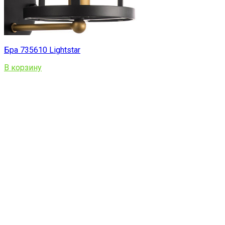
Бра 735610 Lightstar
В корзину