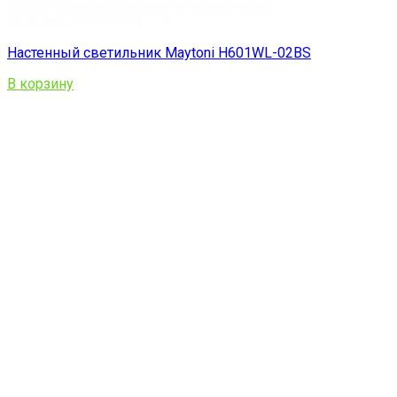
Настенный светильник Maytoni H601WL-02BS
В корзину