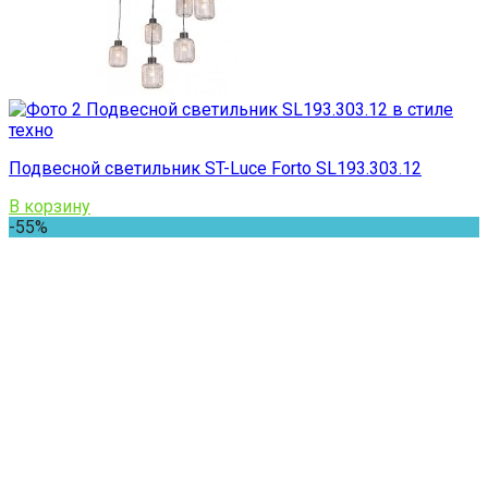
Подвесной светильник ST-Luce Forto SL193.303.12
В корзину
-55%