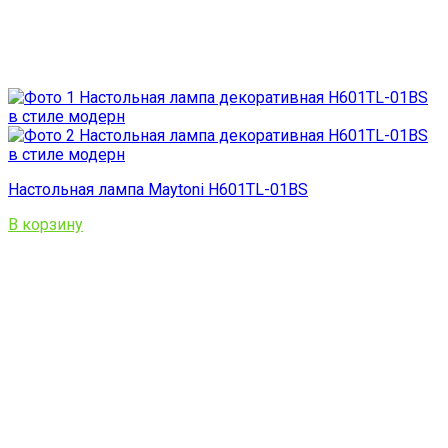
Настольная лампа Maytoni H601TL-01BS
В корзину