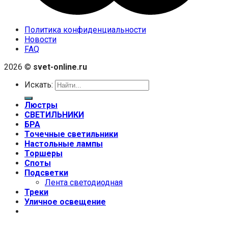
Политика конфиденциальности
Новости
FAQ
2026 ©
svet-online.ru
Искать:
Люстры
СВЕТИЛЬНИКИ
БРА
Точечные светильники
Настольные лампы
Торшеры
Споты
Подсветки
Лента светодиодная
Треки
Уличное освещение
+7 (999) 670-92-44