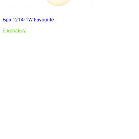
Бра 1214-1W Favourite
В корзину