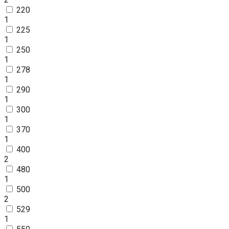
220
1
225
1
250
1
278
1
290
1
300
1
370
1
400
2
480
1
500
2
529
1