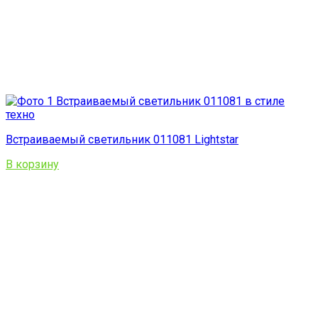
Встраиваемый светильник 011081 Lightstar
В корзину