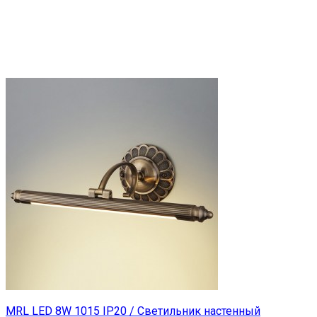
MRL LED 8W 1015 IP20 / Светильник настенный