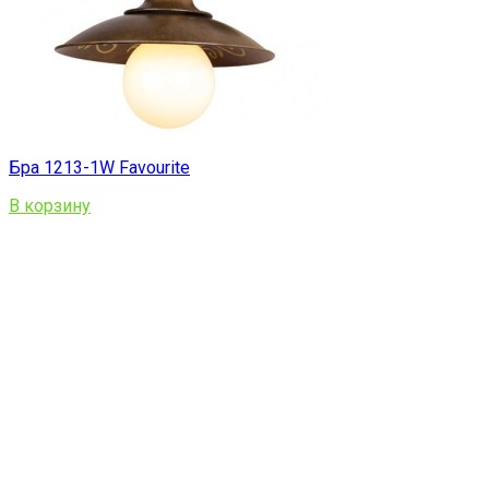
Бра 1213-1W Favourite
В корзину