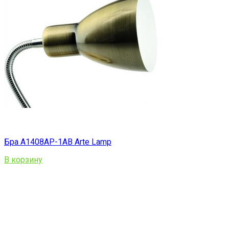
Бра A1408AP-1AB Arte Lamp
В корзину