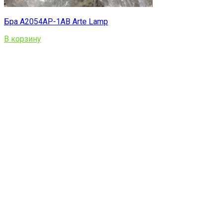
Бра A2054AP-1AB Arte Lamp
В корзину