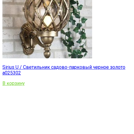
Sirius U / Светильник садово-парковый черное золото
a025302
В корзину