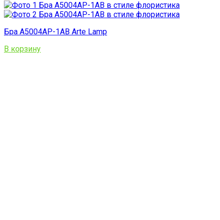
Бра A5004AP-1AB Arte Lamp
В корзину