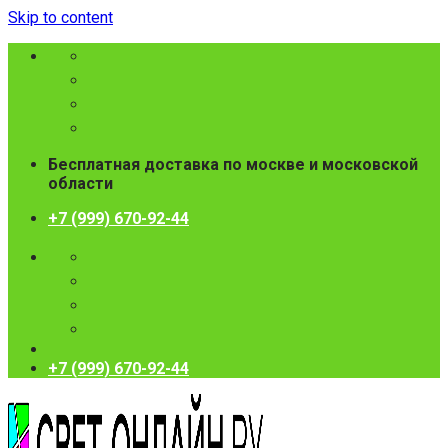
Skip to content
Бесплатная доставка по москве и московской
области
+7 (999) 670-92-44
+7 (999) 670-92-44