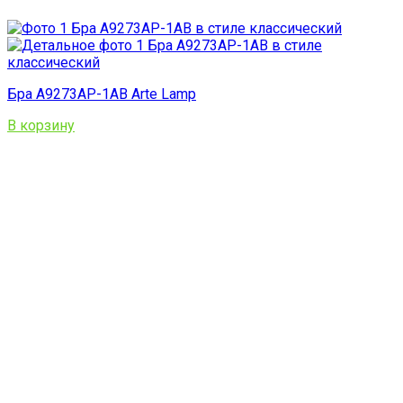
Бра A9273AP-1AB Arte Lamp
В корзину