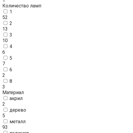
1
Количество ламп
1
52
2
13
3
10
4
6
5
7
6
2
8
3
Материал
акрил
2
дерево
5
металл
93