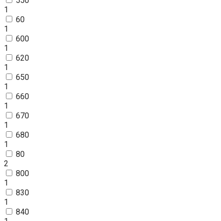
550
1
60
1
600
1
620
1
650
1
660
1
670
1
680
1
80
2
800
1
830
1
840