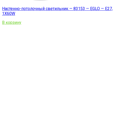
Настенно-потолочный светильник — 83153 — EGLO — E27,
1X60W
В корзину