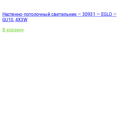
Настенно-потолочный светильник — 30931 — EGLO —
GU10, 4X3W
В корзину