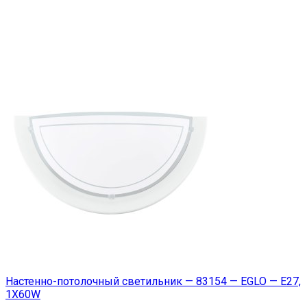
Настенно-потолочный светильник — 83154 — EGLO — E27,
1X60W