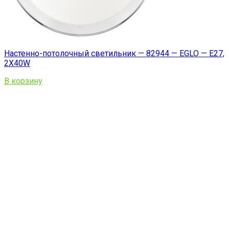
Настенно-потолочный светильник — 82944 — EGLO — E27,
2X40W
В корзину