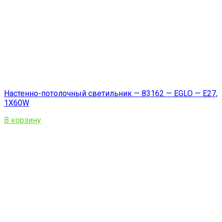
Настенно-потолочный светильник — 83162 — EGLO — E27,
1X60W
В корзину