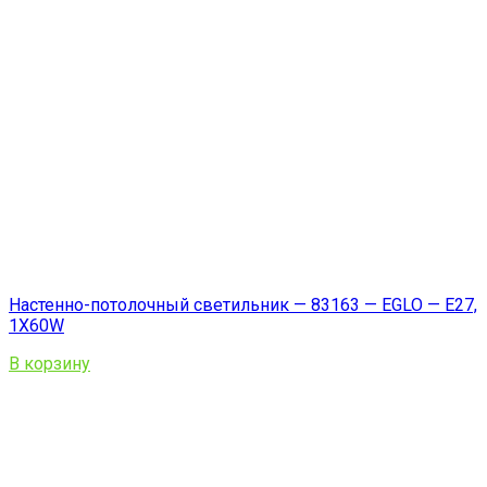
Настенно-потолочный светильник — 83163 — EGLO — E27,
1X60W
В корзину