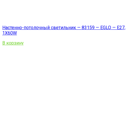
Настенно-потолочный светильник — 83159 — EGLO — E27,
1X60W
В корзину