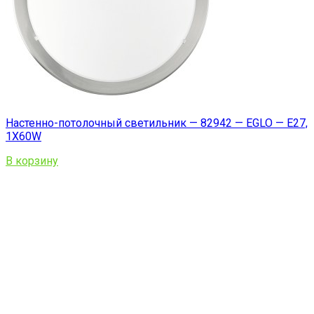
Настенно-потолочный светильник — 82942 — EGLO — E27,
1X60W
В корзину