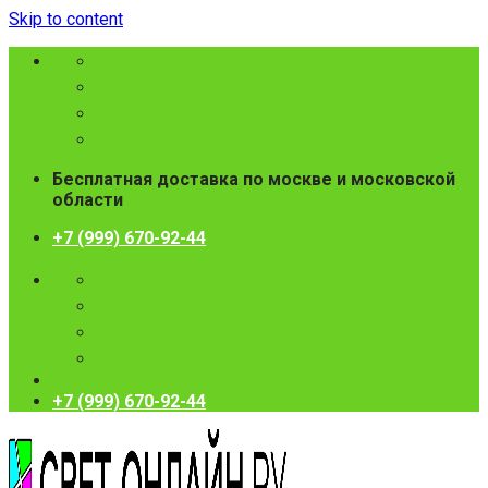
Skip to content
Бесплатная доставка по москве и московской
области
+7 (999) 670-92-44
+7 (999) 670-92-44