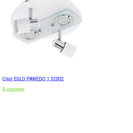
Спот EGLO PAWEDO 1 32002
В корзину