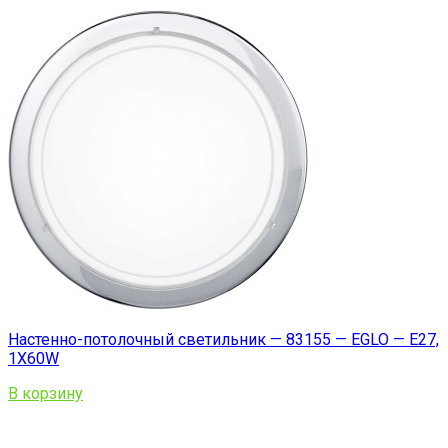
Настенно-потолочный светильник — 83155 — EGLO — E27,
1X60W
В корзину