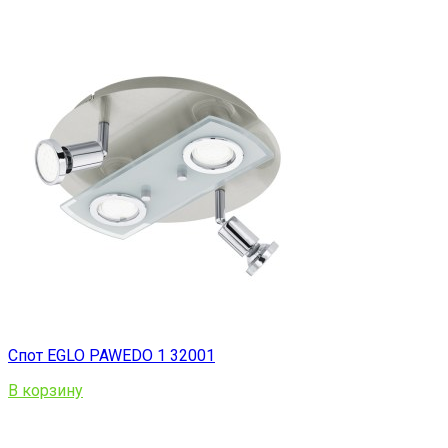
Спот EGLO PAWEDO 1 32001
В корзину