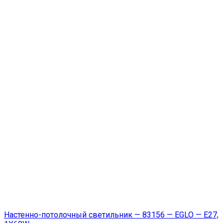
Настенно-потолочный светильник — 83156 — EGLO — E27,