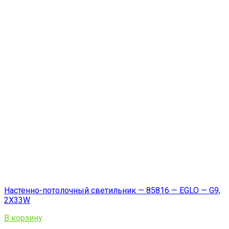
Настенно-потолочный светильник — 85816 — EGLO — G9,
2X33W
В корзину