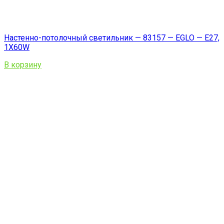
Настенно-потолочный светильник — 83157 — EGLO — E27,
1X60W
В корзину